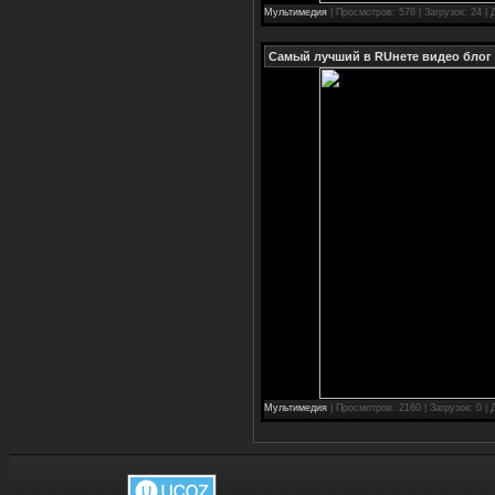
Мультимедия
| Просмотров: 578 | Загрузок: 24 |
Самый лучший в RUнете видео блог
Мультимедия
| Просмотров: 2160 | Загрузок: 0 |