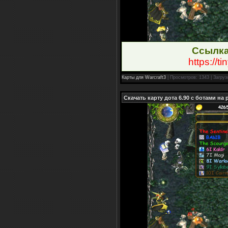
Ссылка
https://t
Карты для Warcraft3
| Просмотров: 1343 | Загруз
Скачать карту дота 6.90 с ботами на