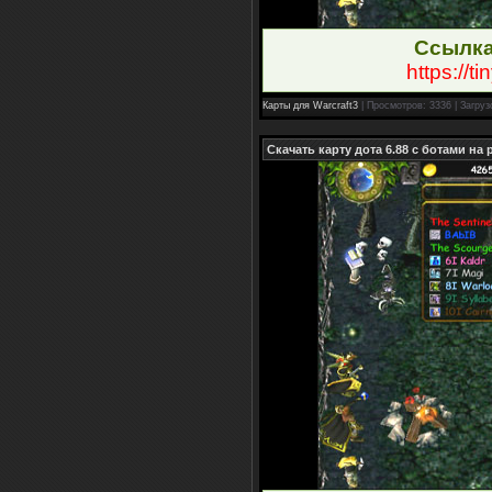
Ссылка
https://t
Карты для Warcraft3
| Просмотров: 3336 | Загруз
Скачать карту дота 6.88 с ботами на