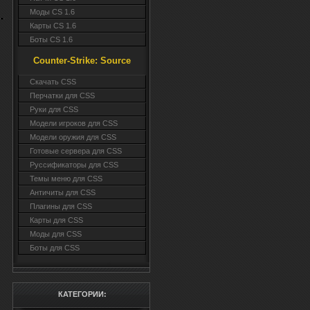
Моды CS 1.6
Карты CS 1.6
Боты CS 1.6
Counter-Strike: Source
Cкачать CSS
Перчатки для CSS
Руки для CSS
Модели игроков для CSS
Модели оружия для CSS
Готовые сервера для CSS
Руссификаторы для CSS
Темы меню для CSS
Античиты для CSS
Плагины для CSS
Карты для CSS
Моды для CSS
Боты для CSS
КАТЕГОРИИ: