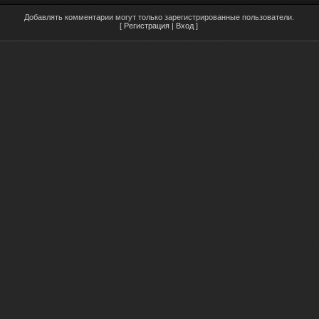
Добавлять комментарии могут только зарегистрированные пользователи.
[
Регистрация
|
Вход
]