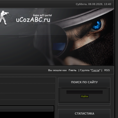
Суббота, 08.08.2026,
13:40
Вы вошли как
Гость
| Группа "
Гости
" |
RSS
ПОИСК ПО САЙТУ
СТАТИСТИКА