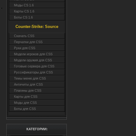
Моды CS 1.6
Карты CS 1.6
Боты CS 1.6
Counter-Strike: Source
Cкачать CSS
Перчатки для CSS
Руки для CSS
Модели игроков для CSS
Модели оружия для CSS
Готовые сервера для CSS
Руссификаторы для CSS
Темы меню для CSS
Античиты для CSS
Плагины для CSS
Карты для CSS
Моды для CSS
Боты для CSS
КАТЕГОРИИ: