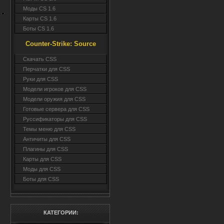
Моды CS 1.6
Карты CS 1.6
Боты CS 1.6
Counter-Strike: Source
Cкачать CSS
Перчатки для CSS
Руки для CSS
Модели игроков для CSS
Модели оружия для CSS
Готовые сервера для CSS
Руссификаторы для CSS
Темы меню для CSS
Античиты для CSS
Плагины для CSS
Карты для CSS
Моды для CSS
Боты для CSS
КАТЕГОРИИ: