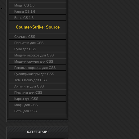
Моды CS 1.6
Карты CS 1.6
Боты CS 1.6
Counter-Strike: Source
Cкачать CSS
Перчатки для CSS
Руки для CSS
Модели игроков для CSS
Модели оружия для CSS
Готовые сервера для CSS
Руссификаторы для CSS
Темы меню для CSS
Античиты для CSS
Плагины для CSS
Карты для CSS
Моды для CSS
Боты для CSS
КАТЕГОРИИ: