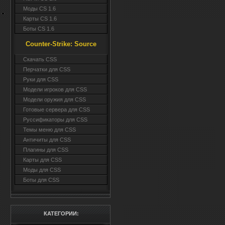
Моды CS 1.6
Карты CS 1.6
Боты CS 1.6
Counter-Strike: Source
Cкачать CSS
Перчатки для CSS
Руки для CSS
Модели игроков для CSS
Модели оружия для CSS
Готовые сервера для CSS
Руссификаторы для CSS
Темы меню для CSS
Античиты для CSS
Плагины для CSS
Карты для CSS
Моды для CSS
Боты для CSS
КАТЕГОРИИ: