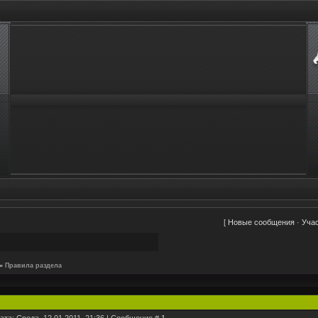
[
Новые сообщения
·
Уча
»
Правила раздела