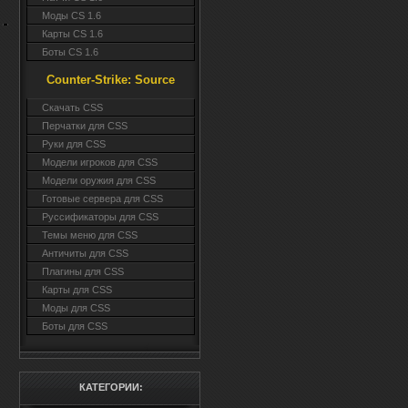
Моды CS 1.6
Карты CS 1.6
Боты CS 1.6
Counter-Strike: Source
Cкачать CSS
Перчатки для CSS
Руки для CSS
Модели игроков для CSS
Модели оружия для CSS
Готовые сервера для CSS
Руссификаторы для CSS
Темы меню для CSS
Античиты для CSS
Плагины для CSS
Карты для CSS
Моды для CSS
Боты для CSS
КАТЕГОРИИ: