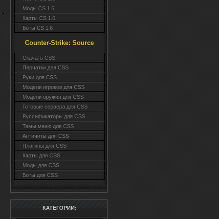
Моды CS 1.6
Карты CS 1.6
Боты CS 1.6
Counter-Strike: Source
Cкачать CSS
Перчатки для CSS
Руки для CSS
Модели игроков для CSS
Модели оружия для CSS
Готовые сервера для CSS
Руссификаторы для CSS
Темы меню для CSS
Античиты для CSS
Плагины для CSS
Карты для CSS
Моды для CSS
Боты для CSS
КАТЕГОРИИ: