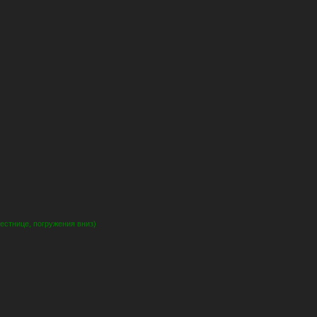
лестнице, погружения вниз)