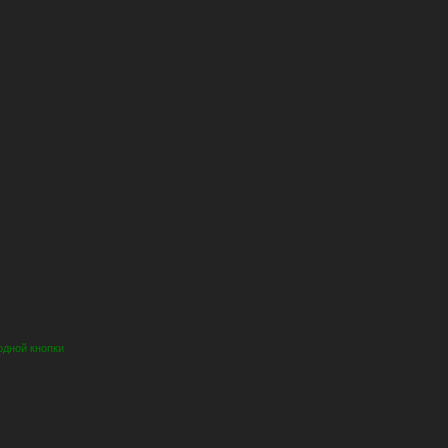
одной кнопки