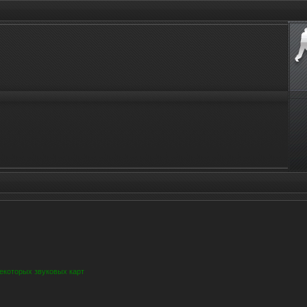
некоторых звуковых карт